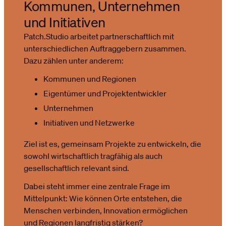
Kommunen, Unternehmen
und Initiativen
Patch.Studio arbeitet partnerschaftlich mit
unterschiedlichen Auftraggebern zusammen.
Dazu zählen unter anderem:
Kommunen und Regionen
Eigentümer und Projektentwickler
Unternehmen
Initiativen und Netzwerke
Ziel ist es, gemeinsam Projekte zu entwickeln, die
sowohl wirtschaftlich tragfähig als auch
gesellschaftlich relevant sind.
Dabei steht immer eine zentrale Frage im
Mittelpunkt: Wie können Orte entstehen, die
Menschen verbinden, Innovation ermöglichen
und Regionen langfristig stärken?