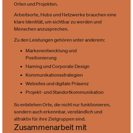
Orten und Projekten.
Arbeitsorte, Hubs und Netzwerke brauchen eine
klare Identität, um sichtbar zu werden und
Menschen anzusprechen.
Zu den Leistungen gehören unter anderem:
Markenentwicklung und
Positionierung
Naming und Corporate Design
Kommunikationsstrategien
Websites und digitale Präsenz
Projekt- und Standortkommunikation
So entstehen Orte, die nicht nur funktionieren,
sondern auch erkennbar, verständlich und
attraktiv für ihre Zielgruppen sind.
Zusammenarbeit mit