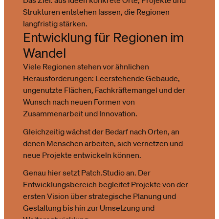
Das Ziel: aus Ideen konkrete Orte, Projekte und
Strukturen entstehen lassen, die Regionen
langfristig stärken.
Entwicklung für Regionen im
Wandel
Viele Regionen stehen vor ähnlichen
Herausforderungen: Leerstehende Gebäude,
ungenutzte Flächen, Fachkräftemangel und der
Wunsch nach neuen Formen von
Zusammenarbeit und Innovation.
Gleichzeitig wächst der Bedarf nach Orten, an
denen Menschen arbeiten, sich vernetzen und
neue Projekte entwickeln können.
Genau hier setzt Patch.Studio an. Der
Entwicklungsbereich begleitet Projekte von der
ersten Vision über strategische Planung und
Gestaltung bis hin zur Umsetzung und