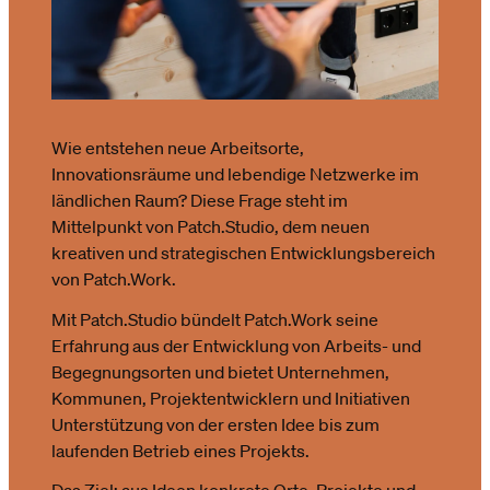
Wie entstehen neue Arbeitsorte,
Innovationsräume und lebendige Netzwerke im
ländlichen Raum? Diese Frage steht im
Mittelpunkt von Patch.Studio, dem neuen
kreativen und strategischen Entwicklungsbereich
von Patch.Work.
Mit Patch.Studio bündelt Patch.Work seine
Erfahrung aus der Entwicklung von Arbeits- und
Begegnungsorten und bietet Unternehmen,
Kommunen, Projektentwicklern und Initiativen
Unterstützung von der ersten Idee bis zum
laufenden Betrieb eines Projekts.