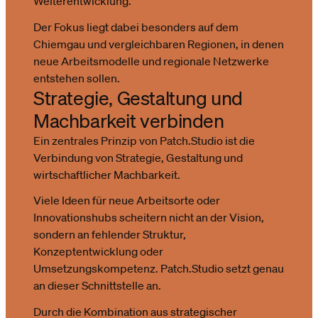
Weiterentwicklung.
Der Fokus liegt dabei besonders auf dem
Chiemgau und vergleichbaren Regionen, in denen
neue Arbeitsmodelle und regionale Netzwerke
entstehen sollen.
Strategie, Gestaltung und
Machbarkeit verbinden
Ein zentrales Prinzip von Patch.Studio ist die
Verbindung von Strategie, Gestaltung und
wirtschaftlicher Machbarkeit.
Viele Ideen für neue Arbeitsorte oder
Innovationshubs scheitern nicht an der Vision,
sondern an fehlender Struktur,
Konzeptentwicklung oder
Umsetzungskompetenz. Patch.Studio setzt genau
an dieser Schnittstelle an.
Durch die Kombination aus strategischer