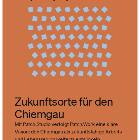
Zukunftsorte für den
Chiemgau
Mit Patch.Studio verfolgt Patch.Work eine klare
Vision: den Chiemgau als zukunftsfähige Arbeits-
und Lebensregion weiterzuentwickeln.