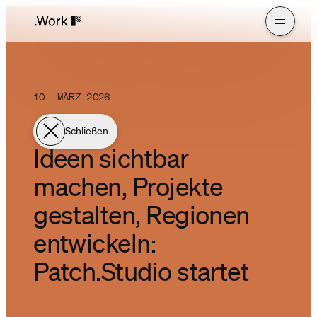
10. MÄRZ 2026
Schließen
Ideen sichtbar
machen, Projekte
gestalten, Regionen
entwickeln:
Patch.Studio startet