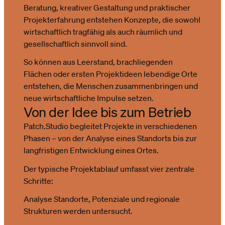
Beratung, kreativer Gestaltung und praktischer
Projekterfahrung entstehen Konzepte, die sowohl
wirtschaftlich tragfähig als auch räumlich und
gesellschaftlich sinnvoll sind.
So können aus Leerstand, brachliegenden
Flächen oder ersten Projektideen lebendige Orte
entstehen, die Menschen zusammenbringen und
neue wirtschaftliche Impulse setzen.
Von der Idee bis zum Betrieb
Patch.Studio begleitet Projekte in verschiedenen
Phasen – von der Analyse eines Standorts bis zur
langfristigen Entwicklung eines Ortes.
Der typische Projektablauf umfasst vier zentrale
Schritte:
Analyse Standorte, Potenziale und regionale
Strukturen werden untersucht.