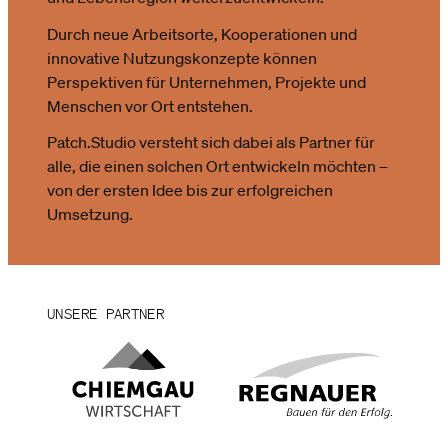
Durch neue Arbeitsorte, Kooperationen und
innovative Nutzungskonzepte können
Perspektiven für Unternehmen, Projekte und
Menschen vor Ort entstehen.
Patch.Studio versteht sich dabei als Partner für
alle, die einen solchen Ort entwickeln möchten –
von der ersten Idee bis zur erfolgreichen
Umsetzung.
UNSERE PARTNER