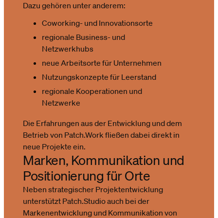
Dazu gehören unter anderem:
Coworking- und Innovationsorte
regionale Business- und
Netzwerkhubs
neue Arbeitsorte für Unternehmen
Nutzungskonzepte für Leerstand
regionale Kooperationen und
Netzwerke
Die Erfahrungen aus der Entwicklung und dem
Betrieb von Patch.Work fließen dabei direkt in
neue Projekte ein.
Marken, Kommunikation und
Positionierung für Orte
Neben strategischer Projektentwicklung
unterstützt Patch.Studio auch bei der
Markenentwicklung und Kommunikation von