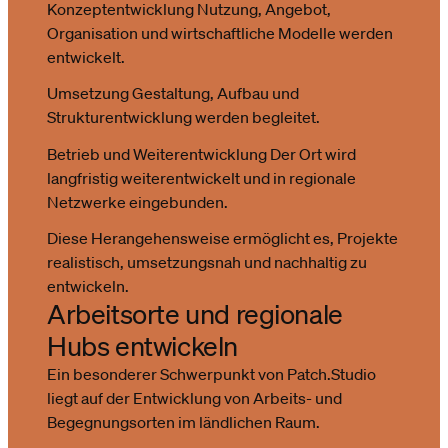
Konzeptentwicklung Nutzung, Angebot,
Organisation und wirtschaftliche Modelle werden
entwickelt.
Umsetzung Gestaltung, Aufbau und
Strukturentwicklung werden begleitet.
Betrieb und Weiterentwicklung Der Ort wird
langfristig weiterentwickelt und in regionale
Netzwerke eingebunden.
Diese Herangehensweise ermöglicht es, Projekte
realistisch, umsetzungsnah und nachhaltig zu
entwickeln.
Arbeitsorte und regionale
Hubs entwickeln
Ein besonderer Schwerpunkt von Patch.Studio
liegt auf der Entwicklung von Arbeits- und
Begegnungsorten im ländlichen Raum.