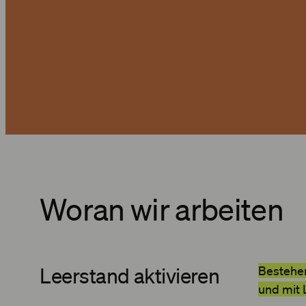
Woran wir arbeiten
Leerstand aktivieren
Bestehe
und mit 