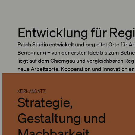
Entwicklung für Reg
Patch.Studio entwickelt und begleitet Orte für A
Begegnung – von der ersten Idee bis zum Betri
liegt auf dem Chiemgau und vergleichbaren Reg
neue Arbeitsorte, Kooperation und Innovation en
KERNANSATZ
Strategie,
Gestaltung und
Machbarkeit