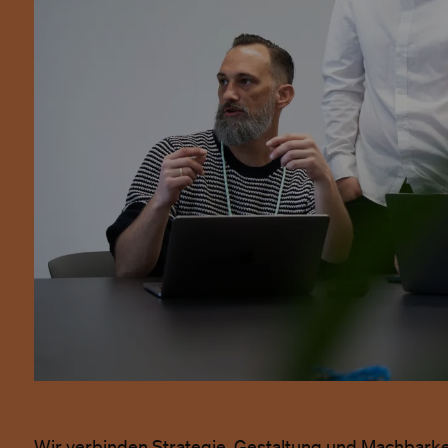
Wir verbinden Strategie, Gestaltung und Machbarke