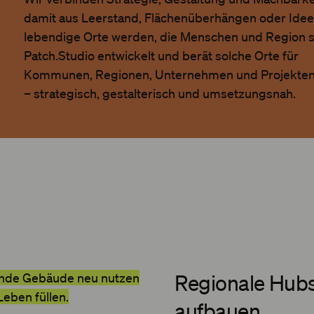
damit aus Leerstand, Flächenüberhängen oder Ide
lebendige Orte werden, die Menschen und Region s
Patch.Studio entwickelt und berät solche Orte für
Kommunen, Regionen, Unternehmen und Projekten
– strategisch, gestalterisch und umsetzungsnah.
nde Gebäude neu nutzen
Regionale Hub
Leben füllen.
aufbauen