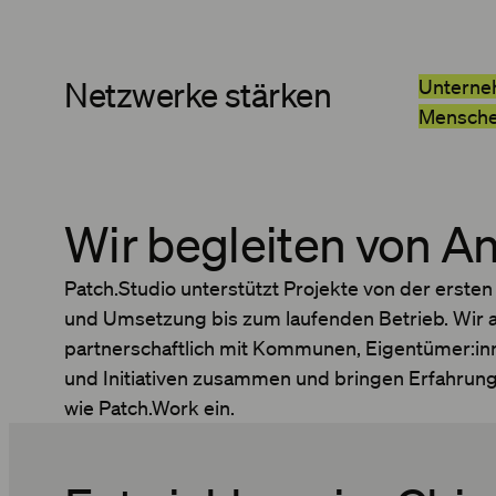
Netzwerke stärken
Unterne
Mensche
Wir begleiten von A
Patch.Studio unterstützt Projekte von der erste
und Umsetzung bis zum laufenden Betrieb. Wir 
partnerschaftlich mit Kommunen, Eigentümer:i
und Initiativen zusammen und bringen Erfahrung
wie Patch.Work ein.