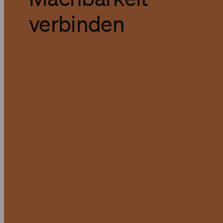
verbinden