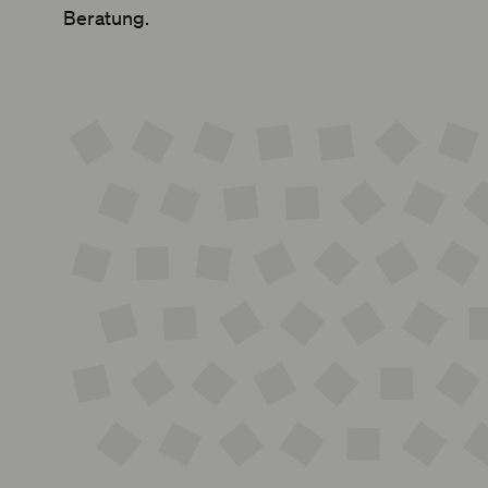
Beratung.