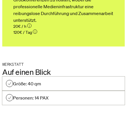
professionelle Medieninfrastruktur eine
reibungslose Durchführung und Zusammenarbeit
unterstützt.
20
€
/ h
120
€
/ Tag
WERKSTATT
Auf einen Blick
Größe: 40 qm
Personen: 14 PAX