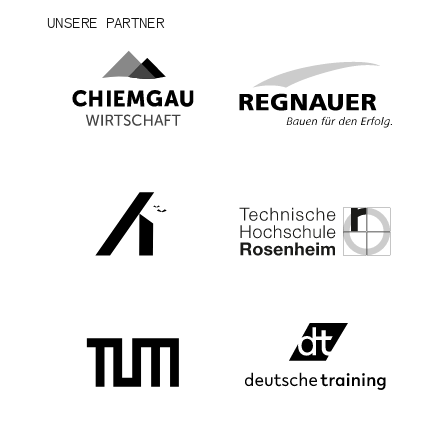
UNSERE PARTNER